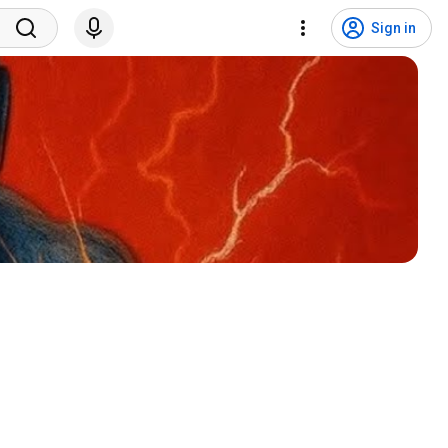
Sign in