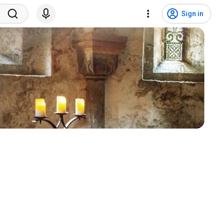
Sign in