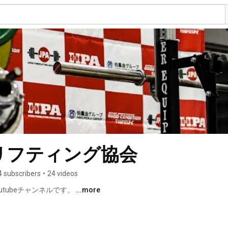
リフティング協会
 subscribers
•
24 videos
tubeチャンネルです。 
...more