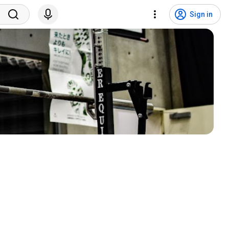
Sign in