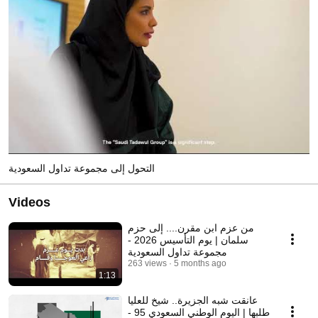
التحول إلى مجموعة تداول السعودية
Videos
من عزم ابن مقرن.... إلى حزم
سلمان | يوم التأسيس 2026 -
مجموعة تداول السعودية
263 views
5 months ago
1:13
عانقت شبه الجزيرة.. شيخ للعليا
طلبها | اليوم الوطني السعودي 95 -