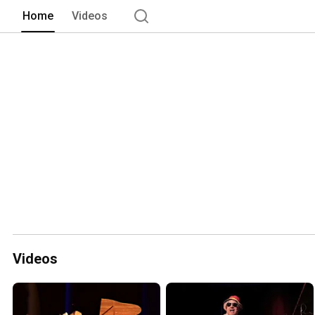
Home
Videos
Videos