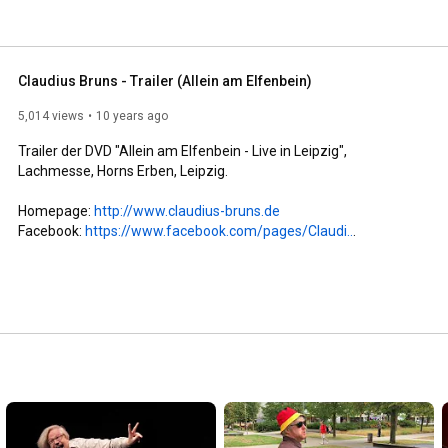
Claudius Bruns - Trailer (Allein am Elfenbein)
5,014 views
10 years ago
Trailer der DVD "Allein am Elfenbein - Live in Leipzig", 
Lachmesse, Horns Erben, Leipzig.

Homepage: 
http://www.claudius-bruns.de
Facebook: 
https://www.facebook.com/pages/Claudi..
.