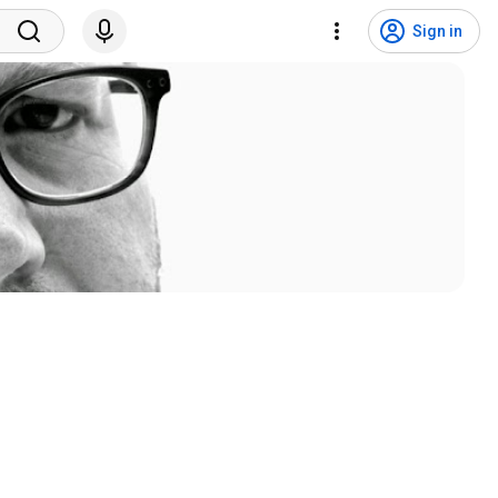
Sign in