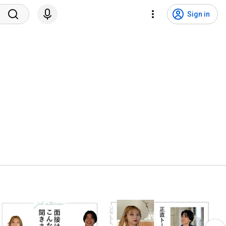
Sign in