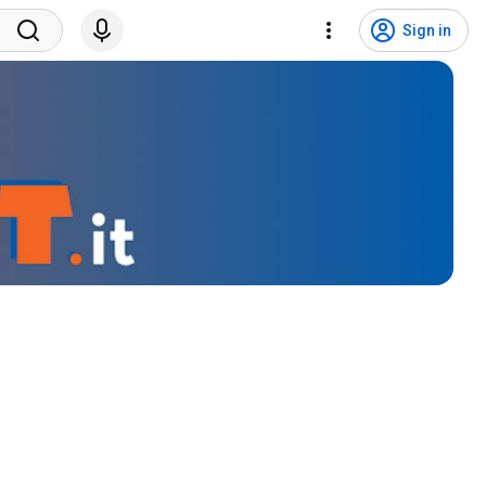
Sign in