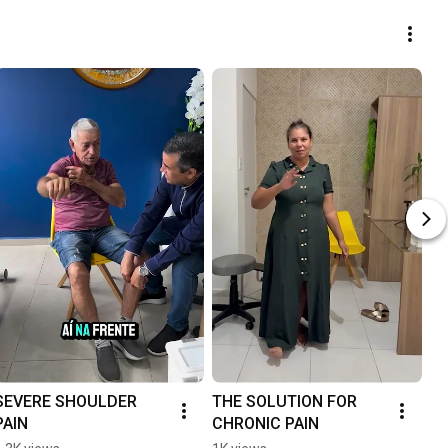
SEVERE SHOULDER 
THE SOLUTION FOR 
PAIN
CHRONIC PAIN