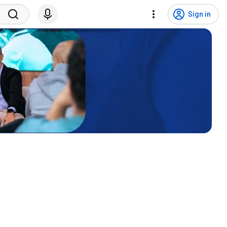
Sign in