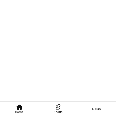
Library
Home
Shorts