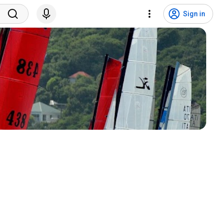
Sign in