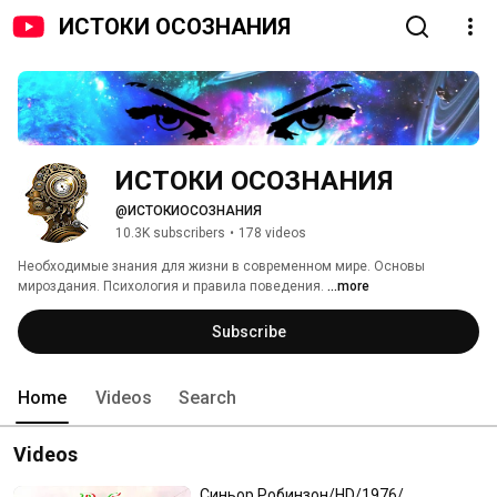
ИСТОКИ ОСОЗНАНИЯ
ИСТОКИ ОСОЗНАНИЯ
@ИСТОКИОСОЗНАНИЯ
10.3K subscribers
•
178 videos
Необходимые знания для жизни в современном мире. Основы 
мироздания. Психология и правила поведения. 
...more
Subscribe
Home
Videos
Search
Videos
Синьор Робинзон/HD/1976/