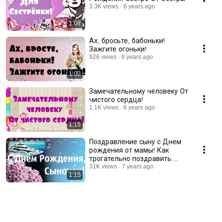
3.3K views
6 years ago
1:09
Ах, бросьте, бабоньки!
Зажгите огоньки!
926 views
6 years ago
1:02
Замечательному человеку От
чистого сердца!
1.1K views
6 years ago
1:15
Поздравление сыну с Днем
рождения от мамы! Как
трогательно поздравить
сына!
31K views
7 years ago
1:15