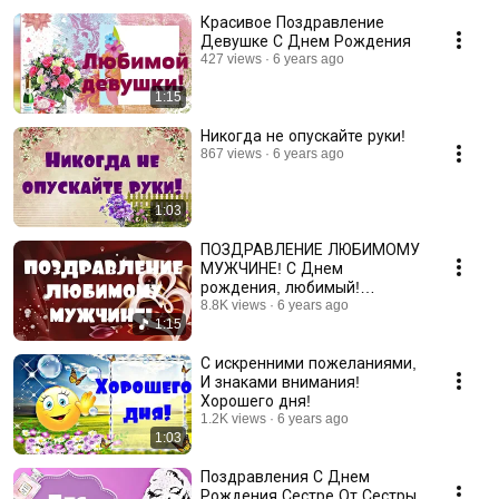
Красивое Поздравление
Девушке С Днем Рождения
427 views
6 years ago
1:15
Никогда не опускайте руки!
867 views
6 years ago
1:03
ПОЗДРАВЛЕНИЕ ЛЮБИМОМУ
МУЖЧИНЕ! С Днем
рождения, любимый!
Красивая видео-открытка.
8.8K views
6 years ago
1:15
С искренними пожеланиями,
И знаками внимания!
Хорошего дня!
1.2K views
6 years ago
1:03
Поздравления С Днем
Рождения Сестре От Сестры