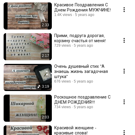
Красивое Поздравления С
Днем Рождения МУЖЧИНЕ!
1.4K views
5 years ago
2:33
Прими, подруга дорогая,
корзину счастья от меня!
729 views
5 years ago
2:17
Очень душевный стих "А
знаешь жизнь загадочная
штука"
676 views
5 years ago
3:19
Роскошное поздравление С
ДНЕМ РОЖДЕНИЯ!!!
734 views
5 years ago
2:03
Красивой женщине -
красивые слова!