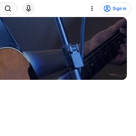
Sign in