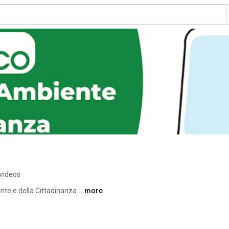
videos
nte e della Cittadinanza 
...more