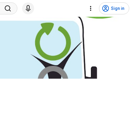
Sign in