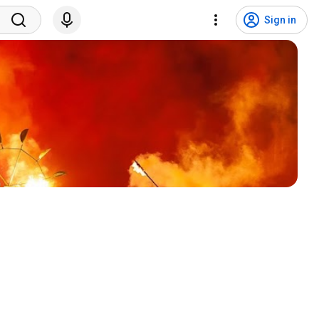
Sign in