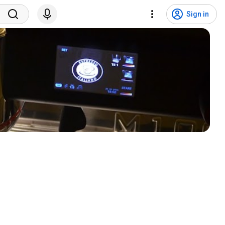
Sign in