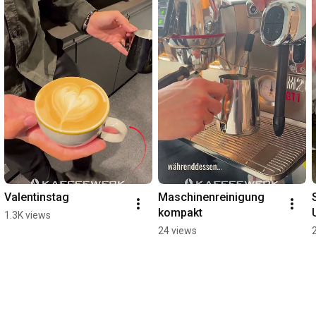
Valentinstag
Maschinenreinigung 
kompakt
1.3K views
24 views