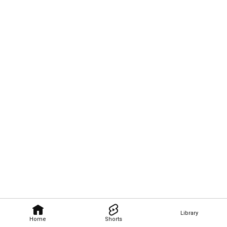
Library
Home
Shorts