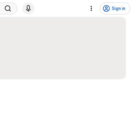
Sign in