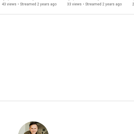
43 views
•
Streamed 2 years ago
33 views
•
Streamed 2 years ago