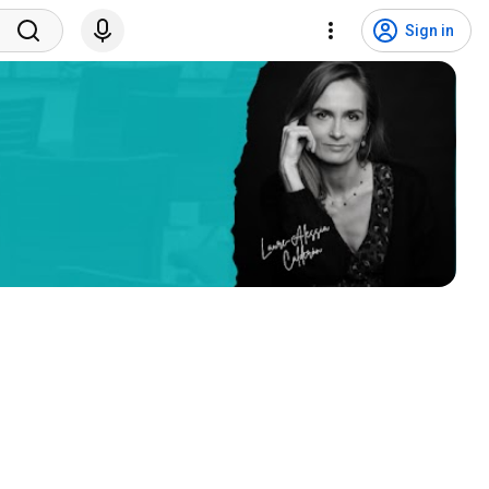
Sign in