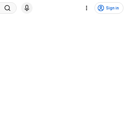
Sign in