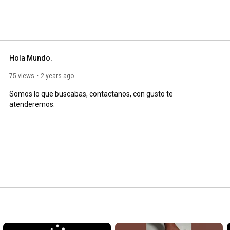
Hola Mundo.
75 views
2 years ago
Somos lo que buscabas, contactanos, con gusto te 
atenderemos.