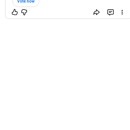
Vote now