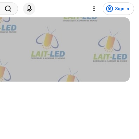
Sign in