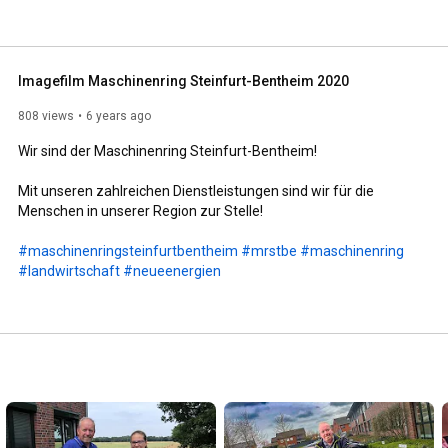
Imagefilm Maschinenring Steinfurt-Bentheim 2020
808 views
6 years ago
Wir sind der Maschinenring Steinfurt-Bentheim! 

Mit unseren zahlreichen Dienstleistungen sind wir für die 
Menschen in unserer Region zur Stelle!

#maschinenringsteinfurtbentheim
#mrstbe
#maschinenring
#landwirtschaft
#neueenergien