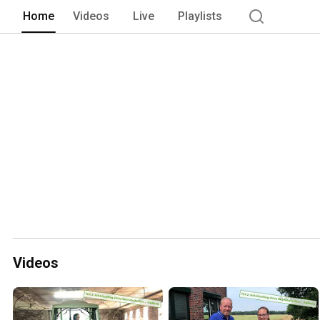
Home
Videos
Live
Playlists
Videos