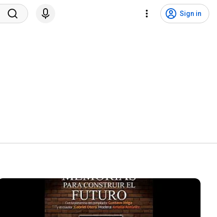
Sign in