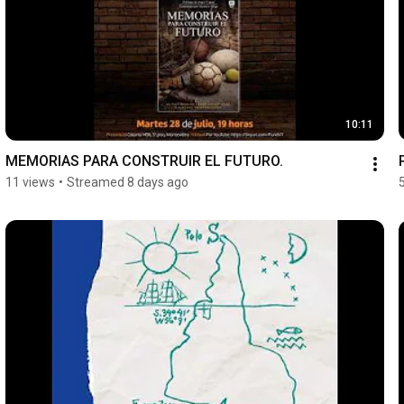
10:11
MEMORIAS PARA CONSTRUIR EL FUTURO.
11 views
•
Streamed 8 days ago