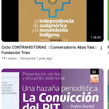
1:26:03
Ciclo CONTRAHISTORIAS  | Conversatorio Abya Yala | 
Fundación Trías
191 views
•
Streamed 1 year ago