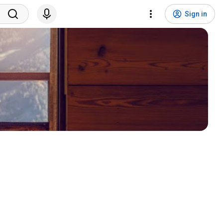
Sign in