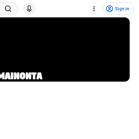
Sign in