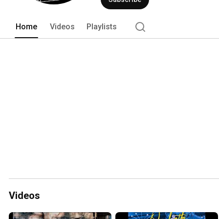
Home
Videos
Playlists
Videos