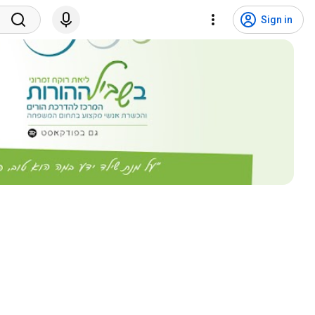
Sign in