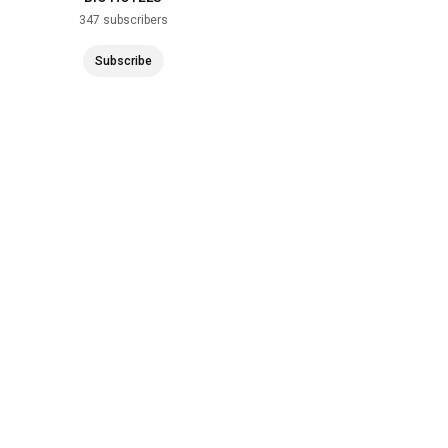
347 subscribers
Subscribe