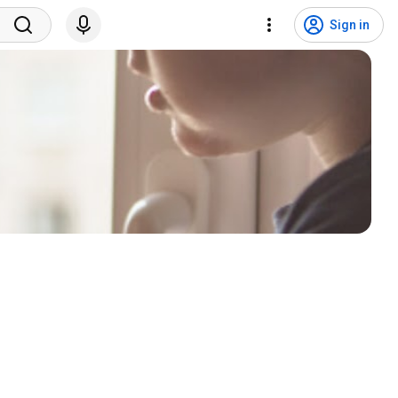
Sign in