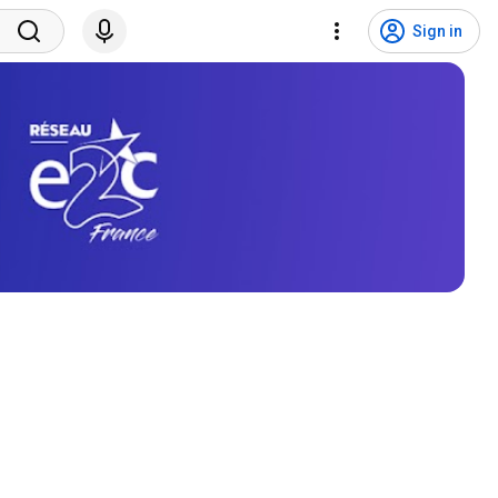
Sign in