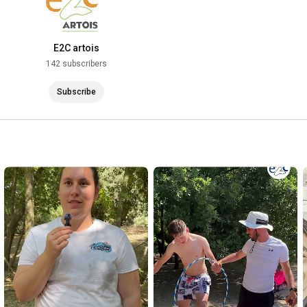
E2C artois
142 subscribers
Subscribe