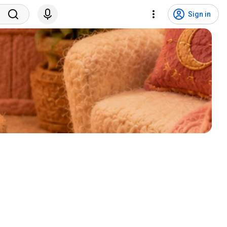
Sign in