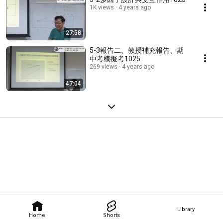
1K views
4 years ago
27:58
5-3報告二、教授補充報告、期
中考模擬考1025
269 views
4 years ago
47:04
Library
Home
Shorts