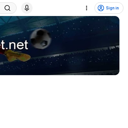
Sign in