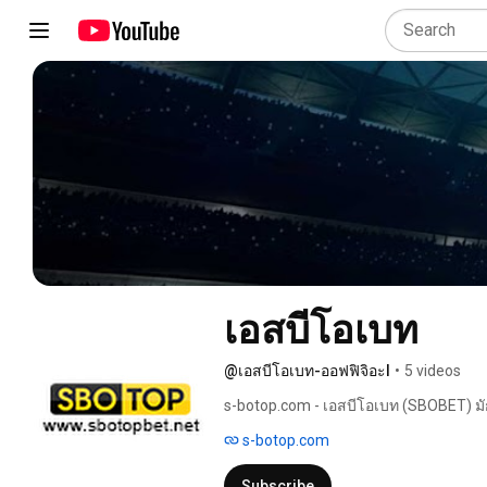
เอสบีโอเบท
@เอสบีโอเบท-ออฟฟิจิอะl
•
5 videos
s-botop.com - เอสบีโอเบท (SBOBET) มั
เจ้ามือรับพนันออนไลน์ที่ได้รับใบอนุญา
s-botop.com
Subscribe