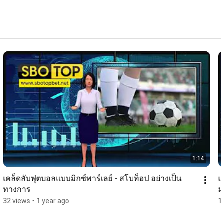
1:14
เคล็ดลับฟุตบอลแบบมิกซ์พาร์เลย์ - สโบท็อป อย่างเป็น
ทางการ
32 views
•
1 year ago