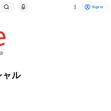
Sign in
シャル