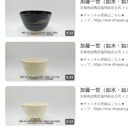
加藤一世（如水・如
京都色絵陶芸協同組合公式 イ
★チャンネル登録はこちら★ htt
ョップ」https://iroe.shop-pro.
0:32
加藤一世（如水・如
京都色絵陶芸協同組合公式 イ
★チャンネル登録はこちら★ htt
ョップ」https://iroe.shop-pro.
0:33
加藤一世（如水・如
京都色絵陶芸協同組合公式 イ
★チャンネル登録はこちら★ htt
ョップ」https://iroe.shop-pro.
0:33