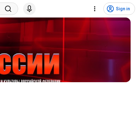
Sign in