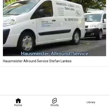
Hausmeister Allround Service Stefan Lankes
Library
Home
Shorts