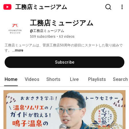
工務店ミュージアム
工務店ミュージアム
@工務店ミュージアム
509 subscribers
•
63 videos
工務店ミュージアムは、菅原工務店50周年の節目にスタートした取り組みで
す。 
...more
Subscribe
Home
Videos
Shorts
Live
Playlists
Search