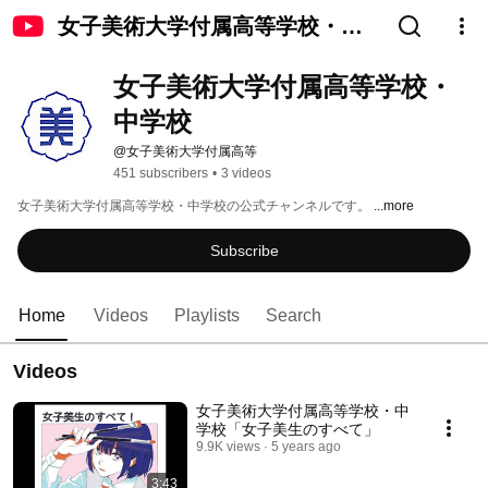
女子美術大学付属高等学校・中
学校
女子美術大学付属高等学校・
中学校
@女子美術大学付属高等
451 subscribers
•
3 videos
女子美術大学付属高等学校・中学校の公式チャンネルです。 
...more
Subscribe
Home
Videos
Playlists
Search
Videos
女子美術大学付属高等学校・中
学校「女子美生のすべて」
9.9K views
5 years ago
3:43