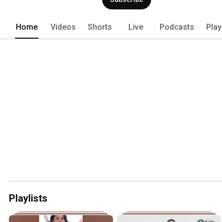
Home
Videos
Shorts
Live
Podcasts
Play
Playlists