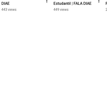
DIAE
Estudantil | FALA DIAE
443 views
449 views