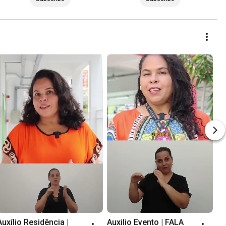
Auxílio Residência | 
Auxilio Evento | FALA 