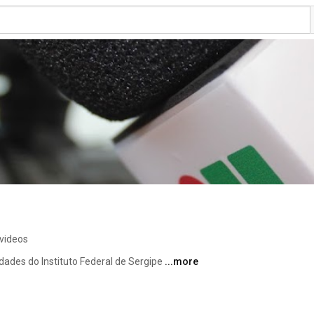
videos
dades do Instituto Federal de Sergipe 
...more