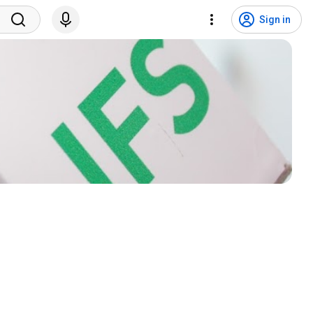
Sign in