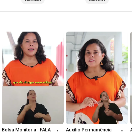
Bolsa Monitoria | FALA 
Auxílio Permamência 