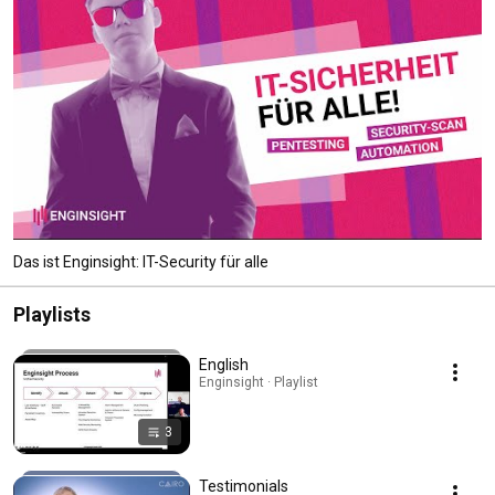
Das ist Enginsight: IT-Security für alle
Playlists
English
Enginsight · Playlist
3
Testimonials