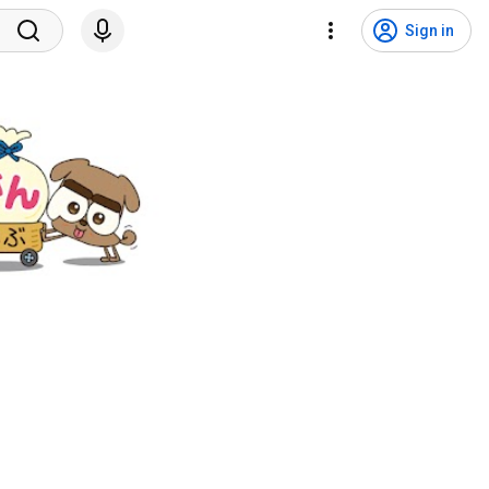
Sign in