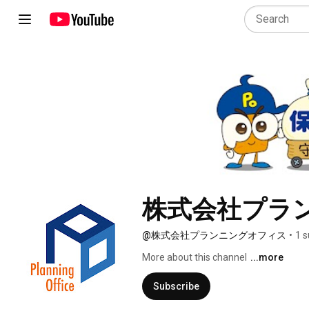
株式会社プラ
@株式会社プランニングオフィス
•
1 s
More about this channel
...more
Subscribe