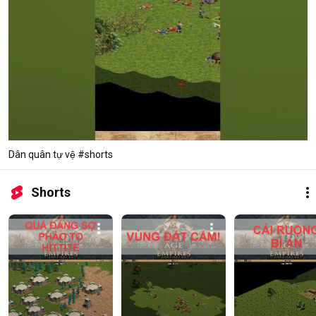
Dân quân tự vệ #shorts
Shorts