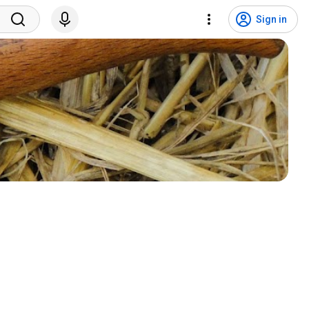
Sign in