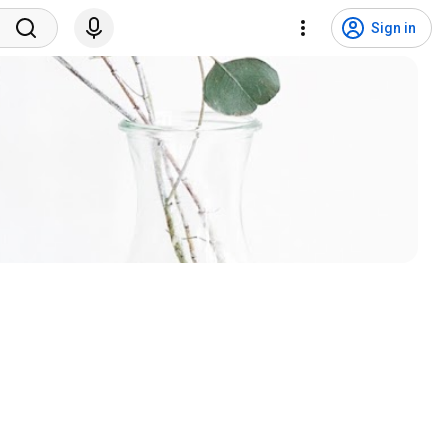
Sign in