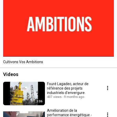
Cultivons Vos Ambitions
Videos
Fouré Lagadec, acteur de
référence des projets
industriels d'envergure.
407 views
9 months ago
3:06
Amélioration de la
performance énergétique -