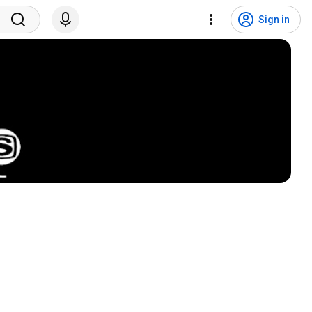
Sign in