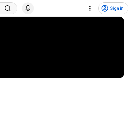
Sign in