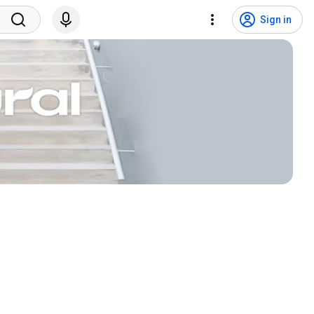
Sign in