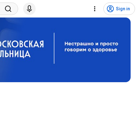
Sign in