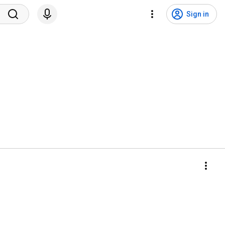
Sign in